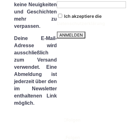
keine Neuigkeiten
und Geschichten
Ich akzeptiere die
mehr zu
Datenschutzerklärung
verpassen.
Deine E-Mail-
Adresse wird
ausschließlich
zum Versand
verwendet. Eine
Abmeldung ist
jederzeit über den
im Newsletter
enthaltenen Link
möglich.
Folgen
Folgen